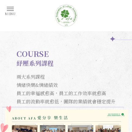
COURSE
紓壓系列課程
兩大系列課程
情緒快樂&情緒績效
員工的幸福感愈高，員工的工作效率就愈高
員工的流動率就愈低，團隊的業績就會穩定提升