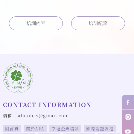
培訓內容
培訓紀錄
afalohas@gmail.com
回首頁
關於AFA
幸福企業培訓
國際認證課程