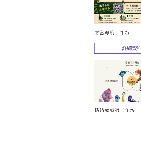
財富導航工作坊
詳細資
情緒療癒師工作坊