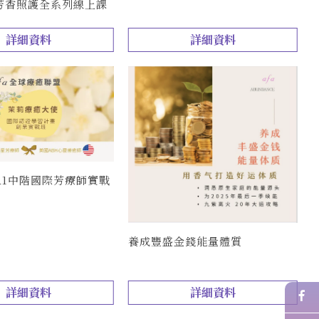
芳香照護全系列線上課
詳細資料
詳細資料
A1中階國際芳療師實戰
養成豐盛金錢能量體質
詳細資料
詳細資料