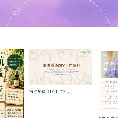
精油療癒DIY手作系列