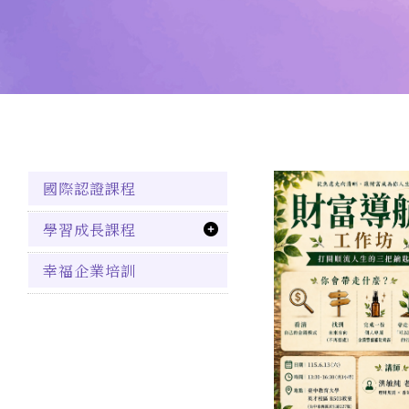
國際認證課程
學習成長課程
幸福企業培訓