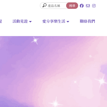
程
活動見證
愛分享樂生活
聯絡我們