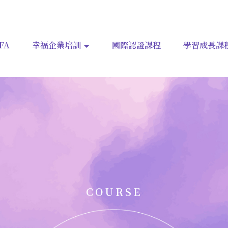
FA
幸福企業培訓
國際認證課程
學習成長課