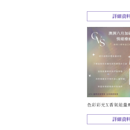
詳細資
色彩彩光X香氣能量
詳細資