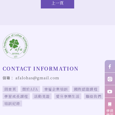
上一頁
afalohas@gmail.com
回首頁
關於AFA
幸福企業培訓
國際認證課程
學習成長課程
活動見證
愛分享樂生活
聯絡我們
培訓紀錄
學員
學習