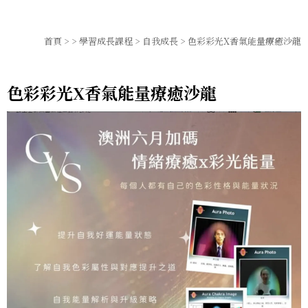
首頁
>
>
學習成長課程
>
自我成長
> 色彩彩光X香氣能量療癒沙龍
色彩彩光X香氣能量療癒沙龍