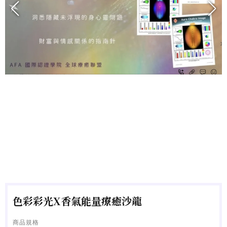
色彩彩光X香氣能量療癒沙龍
商品規格