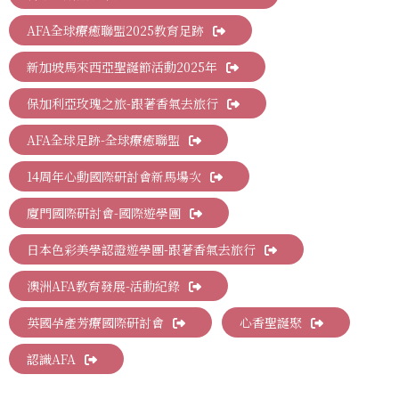
AFA全球療癒聯盟2025教育足跡
新加坡馬來西亞聖誕節活動2025年
保加利亞玫瑰之旅-跟著香氣去旅行
AFA全球足跡-全球療癒聯盟
14周年心動國際研討會新馬場次
廈門國際研討會-國際遊學團
日本色彩美學認證遊學團-跟著香氣去旅行
澳洲AFA教育發展-活動紀錄
英國孕產芳療國際研討會
心香聖誕聚
認識AFA