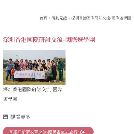
首頁
>
活動見證
> 深圳香港國際研討交流-國際遊學團
深圳香港國際研討交流-國際遊學團
深圳香港國際研討交流-國際
遊學團
普羅旺斯薰衣草之旅-跟著香氣去旅行