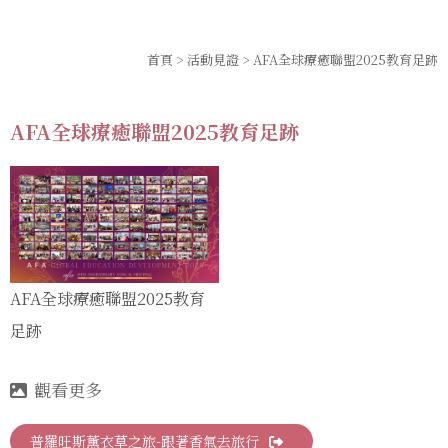
首頁
>
活動見證
> AFA全球療癒聯盟2025教育足跡
AFA全球療癒聯盟2025教育足跡
AFA全球療癒聯盟2025教育
足跡
普羅旺斯薰衣草之旅-跟著香氣去旅行